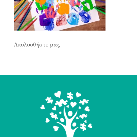
Ακολουθήστε μας