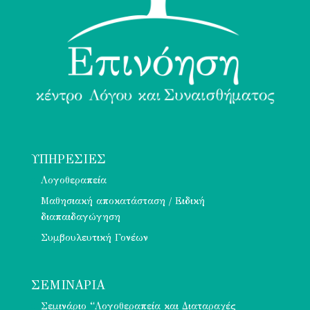
ΥΠΗΡΕΣΊΕΣ
Λογοθεραπεία
Μαθησιακή αποκατάσταση / Ειδική
διαπαιδαγώγηση
Συμβουλευτική Γονέων
ΣΕΜΙΝΑΡΙΑ
Σεμινάριο “Λογοθεραπεία και Διαταραχές