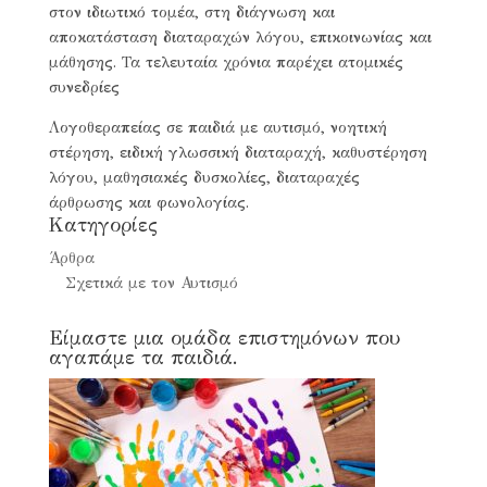
στον ιδιωτικό τομέα, στη διάγνωση και
αποκατάσταση διαταραχών λόγου, επικοινωνίας και
μάθησης. Τα τελευταία χρόνια παρέχει ατομικές
συνεδρίες
Λογοθεραπείας σε παιδιά με αυτισμό, νοητική
στέρηση, ειδική γλωσσική διαταραχή, καθυστέρηση
λόγου, μαθησιακές δυσκολίες, διαταραχές
άρθρωσης και φωνολογίας.
Kατηγορίες
Άρθρα
Σχετικά με τον Αυτισμό
Είμαστε μια ομάδα επιστημόνων που
αγαπάμε τα παιδιά.