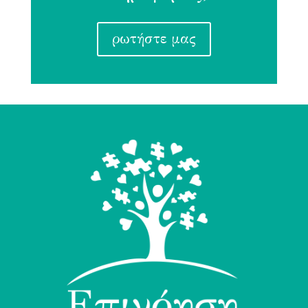
ρωτήστε μας