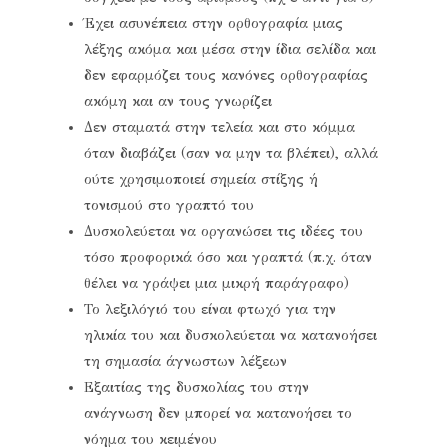
Έχει ασυνέπεια στην ορθογραφία μιας
λέξης ακόμα και μέσα στην ίδια σελίδα και
δεν εφαρμόζει τους κανόνες ορθογραφίας
ακόμη και αν τους γνωρίζει
Δεν σταματά στην τελεία και στο κόμμα
όταν διαβάζει (σαν να μην τα βλέπει), αλλά
ούτε χρησιμοποιεί σημεία στίξης ή
τονισμού στο γραπτό του
Δυσκολεύεται να οργανώσει τις ιδέες του
τόσο προφορικά όσο και γραπτά (π.χ. όταν
θέλει να γράψει μια μικρή παράγραφο)
Το λεξιλόγιό του είναι φτωχό για την
ηλικία του και δυσκολεύεται να κατανοήσει
τη σημασία άγνωστων λέξεων
Εξαιτίας της δυσκολίας του στην
ανάγνωση δεν μπορεί να κατανοήσει το
νόημα του κειμένου