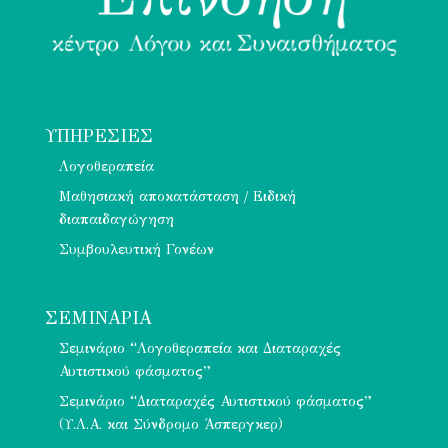
ΥΠΗΡΕΣΊΕΣ
Λογοθεραπεία
Μαθησιακή αποκατάσταση / Ειδική
διαπαιδαγώγηση
Συμβουλευτική Γονέων
ΣΕΜΙΝΑΡΙΑ
Σεμινάριο “Λογοθεραπεία και Διαταραχές
Αυτιστικού φάσματος”
Σεμινάριο “Διαταραχές Αυτιστικού φάσματος”
(Υ.Λ.Α. και Σύνδρομο Άσπεργκερ)