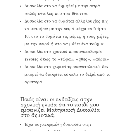
Δυσκολία στο να θημηθεί με την σειρά
απλές εντολές που του δίνονται
Δυσκολία στο να θυμάται αλληλουχίες π.χ.
να μετρήσει με την σειρά μέχρι το 5 ή το
10, στο να θυμάται τις μέρες ή τους μήνες
με την σειρά ή στο να μάθει ένα ποίημα
Δυσκολία στο χρονικό προσανατολισμό:
έννοιες όπως το «τώρα», «χθες», «αύριο»
Δυσκολία στο χωρικό προσανατολισμό: δεν
μπορεί να διακρίνει εύκολα το δεξιά από το
αριστερά
Ποιές είναι οι ενδείξεις στην
σχολική ηλικία ότι το παιδί μου
εμφανίζει Μαθησιακή Δυσκολία
στο δημοτικό;
Έχει συγκεκριμένη δυσκολία στην