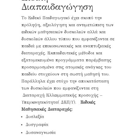
Διαπαιδαγώγηση
Tο Ειδικό Παιδαγωγικό έχει σκοπό την
πρόληψη, αξιολόγηση και αντιμετώπιση των
ειδικών μαθησιακών δυσκολιών αλλά και
δυσκολιών άλλου τύπου που εμφανίζονται σε
παιδιά με επικοινωνιακές και αναπτυξιακές
διαταραχές. Εκπαιδευτικές μέθοδοι και
εξατομικευμένα προγράμματα παρέμβασης
προσαρμοσμένα στις ατομικές ανάγκες του
παιδιόυ στοχεύουν στη σωστή μαθησή του.
Παράλληλα έχει στόχο την αποκατάσταση
των δυσκολιών που εμφανίζονται στη
Διαταραχή Ελλειμματικής προσοχής –
Υπερκινητικότητα( ΔΕΠ/Υ).
Ειδικές
Μαθησιακές Διαταραχές:
Δυσλεξία
Δυσγραφία
Δυσαναγνωσία