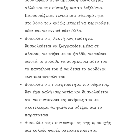
όσον αφορά στην άρθρωση-φωνολογία,
αλλά και την σύνταξη και το λεξιλόγιο.
Παρουσιάζεται γενικά μια ανωριμότητα
στο λόγο του καθώς μπορεί να περιγράφει
κάτι και να εννοεί κάτι άλλο.
Δυσκολία στη λεπτή κινητικότητα:
δυσκολεύεται να ζωγραφίσει μέσα σε
πλαίσιο, να κόψει με το ψαλίδι, να πιάσει
σωστά το μολύβι, να κουμπώσει μόνο του
το παντελόνι του ή να δέσει τα κορδόνια
των παπουτσιών του
Δυσκολία στην κινητικότητα του σώματος:
δεν έχει καλή ισορροπία και δυσκολεύεται
στο να συντονίσει τις κινήσεις του με
αποτέλεσμα να φαίνεται αδέξιο, και να
παραπατάει
Δυσκολία στην συγκέντρωση της προσοχής
και πολλές φορές υπερκινητικότητα