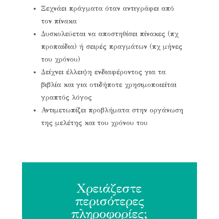
Ξεχνάει πράγματα όταν αντιγράφει από
τον πίνακα
Δυσκολεύεται να αποστηθίσει πίνακες (πχ
προπαίδια) ή σειρές πραγμάτων (πχ μήνες
του χρόνου)
Δείχνει έλλειψη ενδιαφέροντος για τα
βιβλία και για οτιδήποτε χρησιμοποιείται
γραπτός λόγος
Αντιμετωπίζει προβλήματα στην οργάνωση
της μελέτης και του χρόνου του
Χρειάζεστε
περισότερες
πληροφορίες;