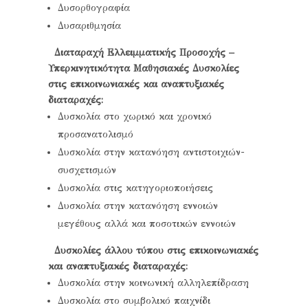
Δυσορθογραφία
Δυσαριθμησία
Διαταραχή Ελλειμματικής Προσοχής –
Υπερκινητικότητα
Μαθησιακές Δυσκολίες
στις επικοινωνιακές και αναπτυξιακές
διαταραχές:
Δυσκολία στο χωρικό και χρονικό
προσανατολισμό
Δυσκολία στην κατανόηση αντιστοιχιών-
συσχετισμών
Δυσκολία στις κατηγοριοποιήσεις
Δυσκολία στην κατανόηση εννοιών
μεγέθους αλλά και ποσοτικών εννοιών
Δυσκολίες άλλου τύπου στις επικοινωνιακές
και αναπτυξιακές διαταραχές:
Δυσκολία στην κοινωνική αλληλεπίδραση
Δυσκολία στο συμβολικό παιχνίδι