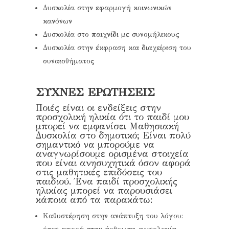
Δυσκολία στην εφαρμογή κοινωνικών
κανόνων
Δυσκολία στο παιχνίδι με συνομήλικους
Δυσκολία στην έκφραση και διαχείριση του
συναισθήματος
ΣΥΧΝΕΣ ΕΡΩΤΗΣΕΙΣ
Ποιές είναι οι ενδείξεις στην
προσχολική ηλικία ότι το παιδί μου
μπορεί να εμφανίσει Μαθησιακή
Δυσκολία στο δημοτικό; Είναι πολύ
σημαντικό να μπορούμε να
αναγνωρίσουμε ορισμένα στοιχεία
που είναι ανησυχητικά όσον αφορά
στις μαθητικές επιδόσεις του
παιδιού. Ένα παιδί προσχολικής
ηλικίας μπορεί να παρουσιάσει
κάποια από τα παρακάτω:
Καθυστέρηση στην ανάπτυξη του λόγου: