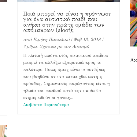
Ποιά μπορεί να είναι η πρόγνωση
για ένα αυτιστικό παιδί που
ανήκει στην πρώτη ομάδα των
απόμακρων (aloof);
από
Ειρήνη Παπαλιού
|
Φεβ 13, 2018
|
Άρθρα
,
Σχετικά με τον Αυτισμό
Η κλινική εικόνα ενός αυτιστικού παιδιού
Ακ
μπορεί να αλλάξει εξαιρετικά προς το
καλύτερο. Ποιες όμως είναι οι συνθήκες
που βοηθάνε στο να επιτευχθεί αυτή η
πρόοδος; Σημαντικός παράγοντας είναι η
ηλικία του παιδιού κατά την οποία θα
ενημερωθούν οι γονείς...
Διαβάστε Περισσότερα