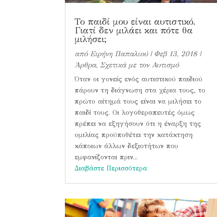
Το παιδί μου είναι αυτιστικό.
Γιατί δεν μιλάει και πότε θα
μιλήσει;
από
Ειρήνη Παπαλιού
|
Φεβ 13, 2018
|
Άρθρα
,
Σχετικά με τον Αυτισμό
Όταν οι γονείς ενός αυτιστικού παιδιού
πάρουν τη διάγνωση στα χέρια τους, το
πρώτο αίτημά τους είναι να μιλήσει το
παιδί τους. Οι λογοθεραπευτές όμως
πρέπει να εξηγήσουν ότι η έναρξη της
ομιλίας προϋποθέτει την κατάκτηση
κάποιων άλλων δεξιοτήτων που
εμφανίζονται πριν...
Διαβάστε Περισσότερα