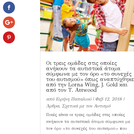
Οι τρεις ομάδες στις οποίες
ανήκουν τα αυτιστικά άτομα
σύμφωνα με τον όρο «το συνεχές
του αυτισμού» όπως αναπτύχθηκ
από την Lorna Wing, J. Gold και
από τον Τ. Αttwood
από
Ειρήνη Παπαλιού
|
Φεβ 12, 2018
|
Άρθρα
,
Σχετικά με τον Αυτισμό
Ποιές είναι οι τρεις ομάδες στις οποίες
ανήκουν τα αυτιστικά άτομα σύμφωνα με
τον όρο «το συνεχές του αυτισμού» που