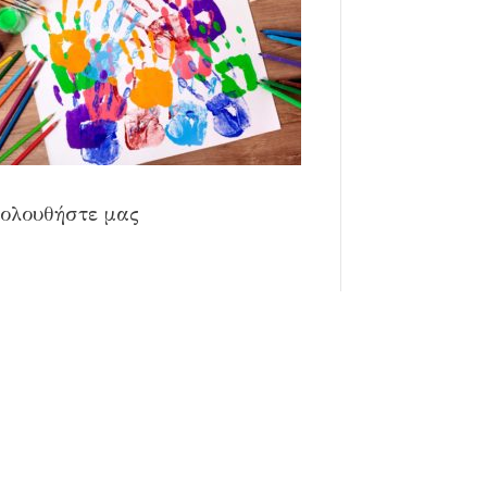
ολουθήστε μας