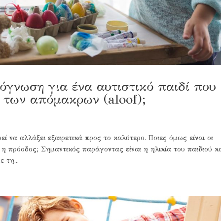
ρόγνωση για ένα αυτιστικό παιδί που
 των απόμακρων (aloof);
ρεί να αλλάξει εξαιρετικά προς το καλύτερο. Ποιες όμως είναι οι
 η πρόοδος; Σημαντικός παράγοντας είναι η ηλικία του παιδιού κ
 τη...