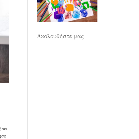
Ακολουθήστε μας
ήσει
ηση