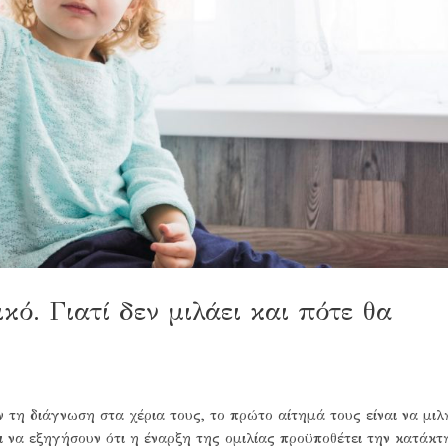
ικό. Γιατί δεν μιλάει και πότε θα
ν τη διάγνωση στα χέρια τους, το πρώτο αίτημά τους είναι να μιλ
ι να εξηγήσουν ότι η έναρξη της ομιλίας προϋποθέτει την κατάκτ