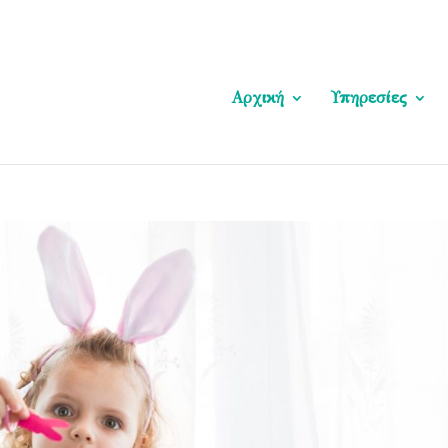
Αρχική
Υπηρεσίες