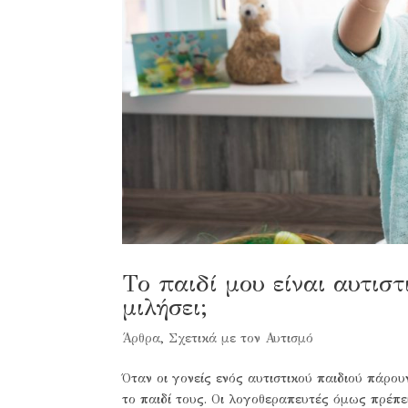
Το παιδί μου είναι αυτιστ
μιλήσει;
Άρθρα
,
Σχετικά με τον Αυτισμό
Όταν οι γονείς ενός αυτιστικού παιδιού πάρου
το παιδί τους. Οι λογοθεραπευτές όμως πρέπε