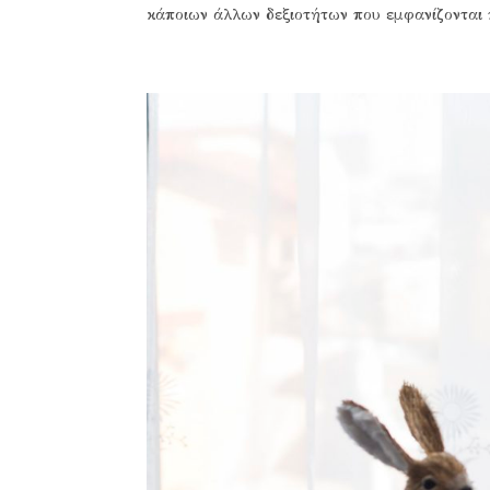
κάποιων άλλων δεξιοτήτων που εμφανίζονται πρ