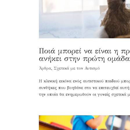
Ποιά μπορεί να είναι η π
ανήκει στην πρώτη ομάδα
Άρθρα
,
Σχετικά με τον Αυτισμό
Η κλινική εικόνα ενός αυτιστικού παιδιού μπο
συνθήκες που βοηθάνε στο να επιτευχθεί αυτή
την οποία θα ενημερωθούν οι γονείς σχετικά με