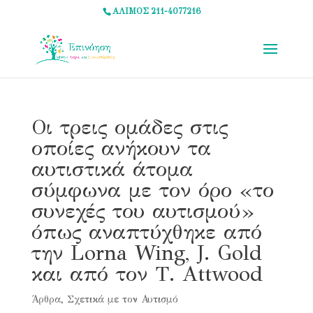
ΑΛΙΜΟΣ 211-4077216
Οι τρεις ομάδες στις
οποίες ανήκουν τα
αυτιστικά άτομα
σύμφωνα με τον όρο «το
συνεχές του αυτισμού»
όπως αναπτύχθηκε από
την Lorna Wing, J. Gold
και από τον Τ. Αttwood
Άρθρα
,
Σχετικά με τον Αυτισμό