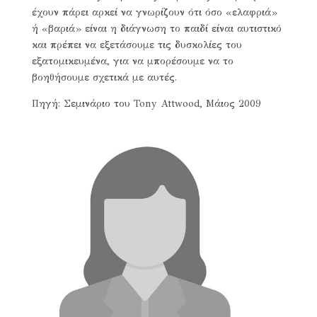
έχουν πάρει αρκεί να γνωρίζουν ότι όσο «ελαφριά»
ή «βαριά» είναι η διάγνωση το παιδί είναι αυτιστικό
και πρέπει να εξετάσουμε τις δυσκολίες του
εξατομικευμένα, για να μπορέσουμε να το
βοηθήσουμε σχετικά με αυτές.
Πηγή: Σεμινάριο του Tony Attwood, Μάιος 2009