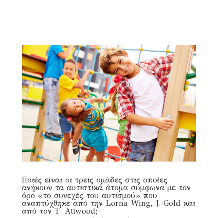
Ποιές είναι οι τρεις ομάδες στις οποίες
ανήκουν τα αυτιστικά άτομα σύμφωνα με τον
όρο «το συνεχές του αυτισμού» που
αναπτύχθηκε από την Lorna Wing, J. Gold και
από τον Τ. Αttwood;