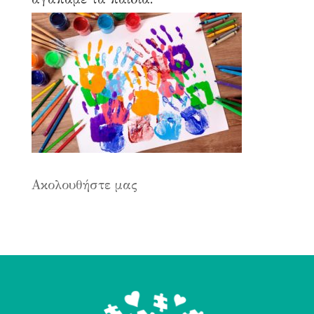
Ακολουθήστε μας