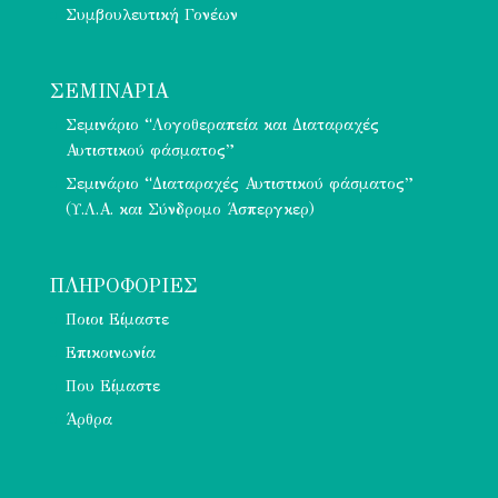
Συμβουλευτική Γονέων
ΣΕΜΙΝΑΡΙΑ
Σεμινάριο “Λογοθεραπεία και Διαταραχές
Αυτιστικού φάσματος”
Σεμινάριο “Διαταραχές Αυτιστικού φάσματος”
(Υ.Λ.Α. και Σύνδρομο Άσπεργκερ)
ΠΛΗΡΟΦΟΡΙΕΣ
Ποιοι Είμαστε
Επικοινωνία
Που Είμαστε
Άρθρα